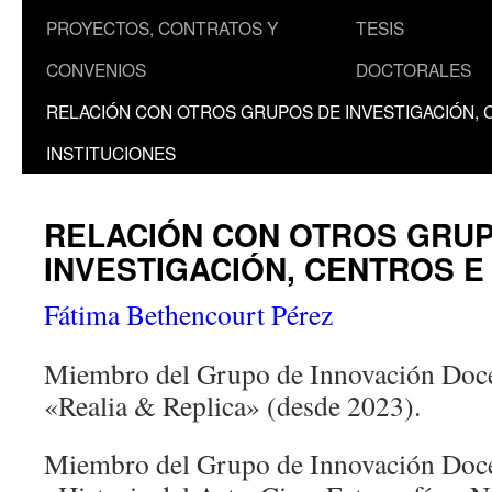
PROYECTOS, CONTRATOS Y
TESIS
CONVENIOS
DOCTORALES
RELACIÓN CON OTROS GRUPOS DE INVESTIGACIÓN, 
INSTITUCIONES
RELACIÓN CON OTROS GRU
INVESTIGACIÓN, CENTROS E
Fátima Bethencourt Pérez
Miembro del Grupo de Innovación Doce
«Realia & Replica» (desde 2023).
Miembro del Grupo de Innovación Doce