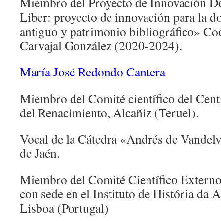
Miembro del Proyecto de Innovación 
Liber: proyecto de innovación para la do
antiguo y patrimonio bibliográfico» Co
Carvajal González (2020-2024).
María José Redondo Cantera
Miembro del Comité científico del Cent
del Renacimiento, Alcañiz (Teruel).
Vocal de la Cátedra «Andrés de Vandelvi
de Jaén.
Miembro del Comité Científico Extern
con sede en el Instituto de História da 
Lisboa (Portugal)