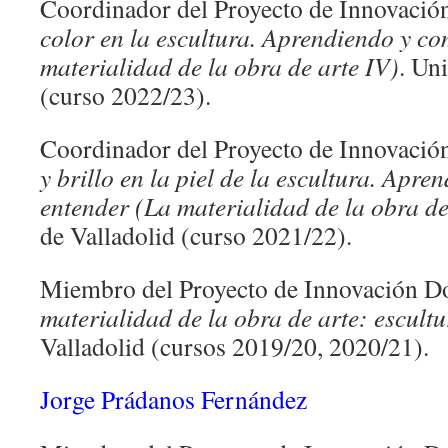
Coordinador del Proyecto de Innovaci
color en la escultura. Aprendiendo y c
materialidad de la obra de arte IV)
. Un
(curso 2022/23).
Coordinador del Proyecto de Innovaci
y brillo en la piel de la escultura. Apre
entender (La materialidad de la obra de 
de Valladolid (curso 2021/22).
Miembro del Proyecto de Innovación D
materialidad de la obra de arte: escultu
Valladolid (cursos 2019/20, 2020/21).
Jorge Prádanos Fernández