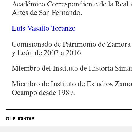
Académico Correspondiente de la Real 
Artes de San Fernando.
Luis Vasallo Toranzo
Comisionado de Patrimonio de Zamora de
y León de 2007 a 2016.
Miembro del Instituto de Historia Sima
Miembro de Instituto de Estudios Zamo
Ocampo desde 1989.
G.I.R. IDINTAR