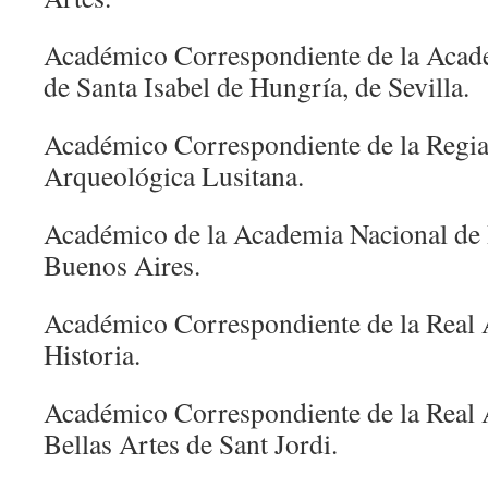
Académico Correspondiente de la Acade
de Santa Isabel de Hungría, de Sevilla.
Académico Correspondiente de la Regi
Arqueológica Lusitana.
Académico de la Academia Nacional de 
Buenos Aires.
Académico Correspondiente de la Real 
Historia.
Académico Correspondiente de la Real 
Bellas Artes de Sant Jordi.