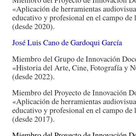
«Aplicación de herramientas audiovisual
educativo y profesional en el campo de l
(desde 2020).
José Luis Cano de Gardoqui García
Miembro del Grupo de Innovación Doce
«Historia del Arte, Cine, Fotografía y 
(desde 2022).
Miembro del Proyecto de Innovación Do
«Aplicación de herramientas audiovisual
educativo y profesional en el campo de l
(desde 2017).
Miembro del Proyecto de Innovación Do