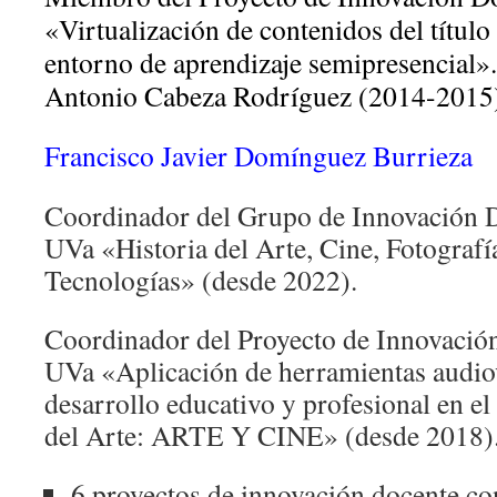
«Virtualización de contenidos del título
entorno de aprendizaje semipresencial»
Antonio Cabeza Rodríguez (2014-2015
Francisco Javier Domínguez Burrieza
Coordinador del Grupo de Innovación D
UVa «Historia del Arte, Cine, Fotografí
Tecnologías» (desde 2022).
Coordinador del Proyecto de Innovación
UVa «Aplicación de herramientas audiov
desarrollo educativo y profesional en el
del Arte: ARTE Y CINE» (desde 2018)
6 proyectos de innovación docente co