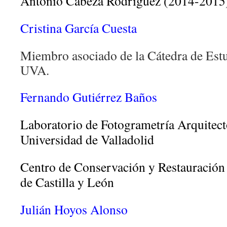
Antonio Cabeza Rodríguez (2014-2015
Cristina García Cuesta
Miembro asociado de la Cátedra de Estu
UVA.
Fernando Gutiérrez Baños
Laboratorio de Fotogrametría Arquitect
Universidad de Valladolid
Centro de Conservación y Restauración 
de Castilla y León
Julián Hoyos Alonso