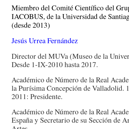
Miembro del Comité Científico del Grup
IACOBUS, de la Universidad de Santia
(desde 2013)
Jesús Urrea Fernández
Director del MUVa (Museo de la Univers
Desde 1-IX-2010 hasta 2017.
Académico de Número de la Real Academ
la Purísima Concepción de Valladolid. 
2011: Presidente.
Académico de Número de la Real Acade
España y Secretario de su Sección de Ar
Artes.