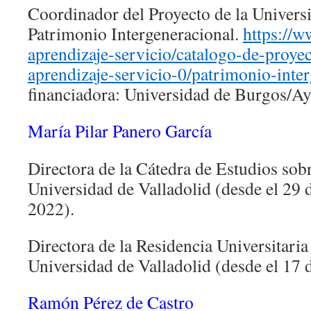
Coordinador del Proyecto de la Univers
Patrimonio Intergeneracional.
https://
aprendizaje-servicio/catalogo-de-proye
aprendizaje-servicio-0/patrimonio-inte
financiadora: Universidad de Burgos/A
María Pilar Panero García
Directora de la Cátedra de Estudios sobr
Universidad de Valladolid (desde el 29
2022).
Directora de la Residencia Universitaria
Universidad de Valladolid (desde el 17 
Ramón Pérez de Castro