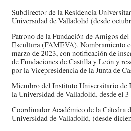
Subdirector de la Residencia Universita
Universidad de Valladolid (desde octubr
Patrono de la Fundación de Amigos del
Escultura (FAMEVA). Nombramiento c
marzo de 2023, con notificación de insc
de Fundaciones de Castilla y León y re
por la Vicepresidencia de la Junta de Ca
Miembro del Instituto Universitario de 
la Universidad de Valladolid, desde el 
Coordinador Académico de la Cátedra d
Universidad de Valladolid, (desde dicie