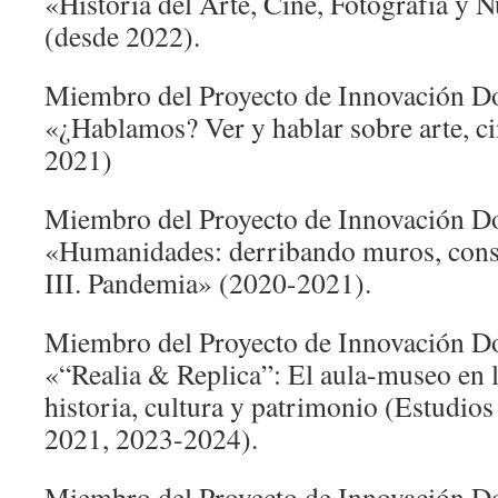
«Historia del Arte, Cine, Fotografía y 
(desde 2022).
Miembro del Proyecto de Innovación Do
«¿Hablamos? Ver y hablar sobre arte, ci
2021)
Miembro del Proyecto de Innovación Do
«Humanidades: derribando muros, cons
III. Pandemia» (2020-2021).
Miembro del Proyecto de Innovación Do
«“Realia & Replica”: El aula-museo en 
historia, cultura y patrimonio (Estudios
2021, 2023-2024).
Miembro del Proyecto de Innovación Do