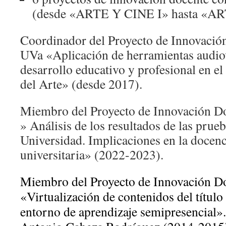
(desde «ARTE Y CINE I» hasta «AR
Coordinador del Proyecto de Innovación
UVa «Aplicación de herramientas audiov
desarrollo educativo y profesional en el
del Arte» (desde 2017).
Miembro del Proyecto de Innovación Do
» Análisis de los resultados de las prueb
Universidad. Implicaciones en la docenc
universitaria» (2022-2023).
Miembro del Proyecto de Innovación Do
«Virtualización de contenidos del título
entorno de aprendizaje semipresencial»