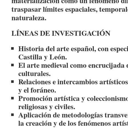
materialización como un fenómeno di
traspasar límites espaciales, temporal
naturaleza.
LÍNEAS DE INVESTIGACIÓN
Historia del arte español, con espec
Castilla y León.
El arte medieval como encrucijada 
culturales.
Relaciones e intercambios artísticos
y el foráneo.
Promoción artística y coleccionismo 
religiosas y civiles.
Aplicación de metodologías transver
la creación y de los fenómenos artís