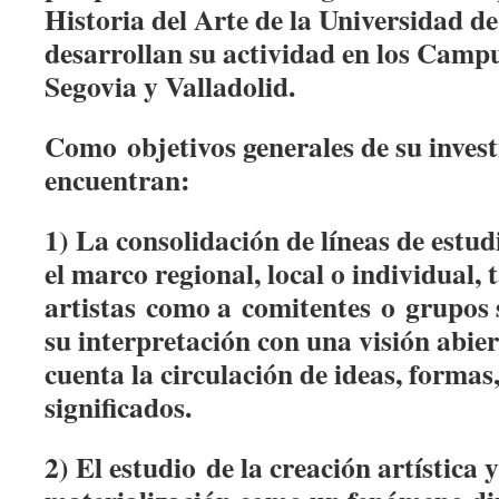
Historia del Arte de la Universidad de
desarrollan su actividad en los Campu
Segovia y Valladolid.
Como objetivos generales de su invest
encuentran:
1) La consolidación de líneas de estud
el marco regional, local o individual, 
artistas como a comitentes o grupos 
su interpretación con una visión abie
cuenta la circulación de ideas, formas
significados.
2) El estudio de la creación artística y