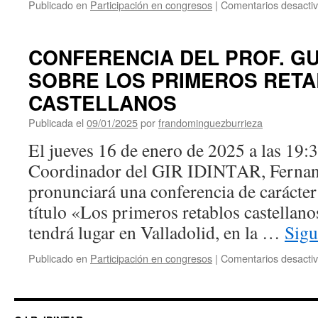
Publicado en
Participación en congresos
|
Comentarios desacti
CONFERENCIA DEL PROF. G
SOBRE LOS PRIMEROS RET
CASTELLANOS
Publicada el
09/01/2025
por
frandominguezburrieza
El jueves 16 de enero de 2025 a las 19:3
Coordinador del GIR IDINTAR, Fernan
pronunciará una conferencia de carácter 
título «Los primeros retablos castellano
tendrá lugar en Valladolid, en la …
Sigu
Publicado en
Participación en congresos
|
Comentarios desacti