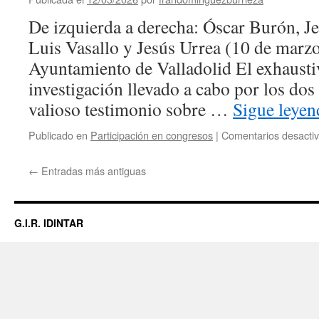
De izquierda a derecha: Óscar Burón, Je
Luis Vasallo y Jesús Urrea (10 de marzo
Ayuntamiento de Valladolid El exhausti
investigación llevado a cabo por los dos
valioso testimonio sobre …
Sigue leye
Publicado en
Participación en congresos
|
Comentarios desacti
←
Entradas más antiguas
G.I.R. IDINTAR