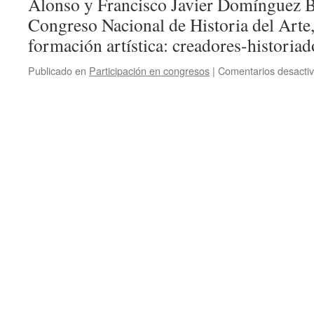
Alonso y Francisco Javier Domínguez B
Congreso Nacional de Historia del Arte,
formación artística: creadores-historia
Publicado en
Participación en congresos
|
Comentarios desacti