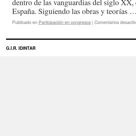
dentro de las vanguardias del siglo XX,
España. Siguiendo las obras y teorías 
Publicado en
Participación en congresos
|
Comentarios desacti
G.I.R. IDINTAR