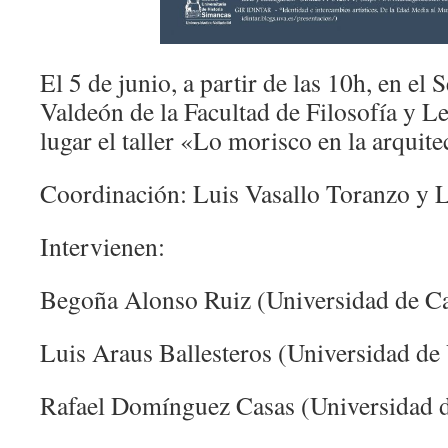
El 5 de junio, a partir de las 10h, en el
Valdeón de la Facultad de Filosofía y Le
lugar el taller «Lo morisco en la arquit
Coordinación: Luis Vasallo Toranzo y L
Intervienen:
Begoña Alonso Ruiz (Universidad de Ca
Luis Araus Ballesteros (Universidad de 
Rafael Domínguez Casas (Universidad d