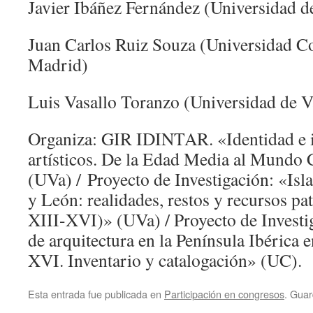
Javier Ibáñez Fernández (Universidad d
Juan Carlos Ruiz Souza (Universidad C
Madrid)
Luis Vasallo Toranzo (Universidad de V
Organiza: GIR IDINTAR. «Identidad e 
artísticos. De la Edad Media al Mund
(UVa) / Proyecto de Investigación: «Isl
y León: realidades, restos y recursos pa
XIII-XVI)» (UVa) / Proyecto de Investi
de arquitectura en la Península Ibérica 
XVI. Inventario y catalogación» (UC).
Esta entrada fue publicada en
Participación en congresos
. Guar