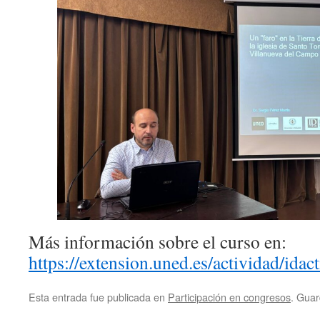
Más información sobre el curso en:
https://extension.uned.es/actividad/ida
Esta entrada fue publicada en
Participación en congresos
. Guar