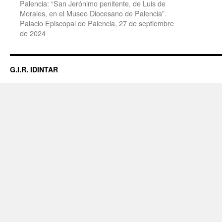
Palencia: “San Jerónimo penitente, de Luis de
Morales, en el Museo Diocesano de Palencia”.
Palacio Episcopal de Palencia, 27 de septiembre
de 2024
G.I.R. IDINTAR