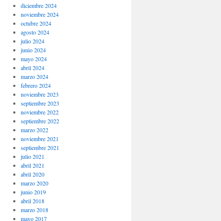
diciembre 2024
noviembre 2024
octubre 2024
agosto 2024
julio 2024
junio 2024
mayo 2024
abril 2024
marzo 2024
febrero 2024
noviembre 2023
septiembre 2023
noviembre 2022
septiembre 2022
marzo 2022
noviembre 2021
septiembre 2021
julio 2021
abril 2021
abril 2020
marzo 2020
junio 2019
abril 2018
marzo 2018
mayo 2017