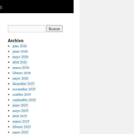
ES
Archivo
julio 2026
junio 2026
mayo 2026
abril 2026
marzo 2026
febrero 2026
enero 2026
diciembre 2025
noviembre 2025
octubre 2025
septiembre 2025
junio 2025
mayo 2025
abril 2025
marzo 2025
febrero 2025
enero 2025